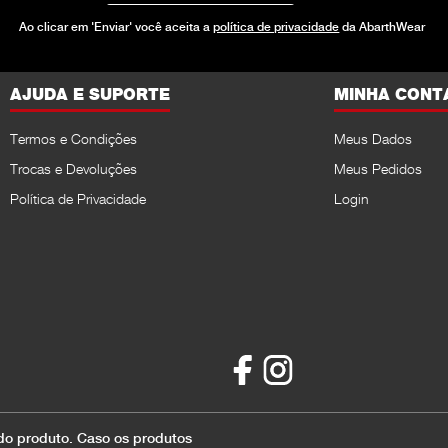
Ao clicar em 'Enviar' você aceita a
política de privacidade
da AbarthWear
AJUDA E SUPORTE
MINHA CONT
Termos e Condições
Meus Dados
Trocas e Devoluções
Meus Pedidos
Política de Privacidade
Login
 do produto. Caso os produtos