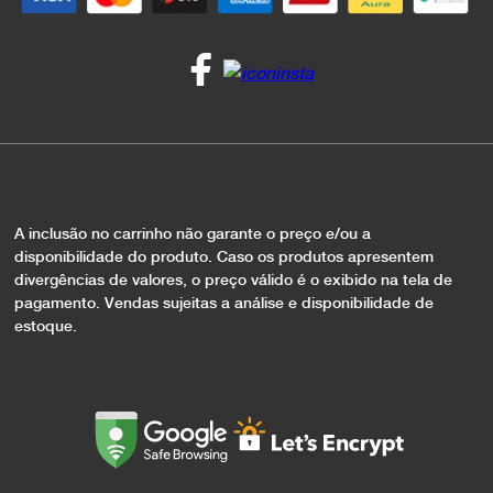
A inclusão no carrinho não garante o preço e/ou a
disponibilidade do produto. Caso os produtos apresentem
divergências de valores, o preço válido é o exibido na tela de
pagamento. Vendas sujeitas a análise e disponibilidade de
estoque.