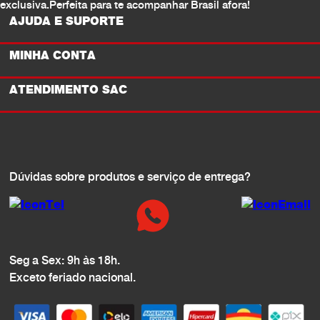
exclusiva.Perfeita para te acompanhar Brasil afora!
AJUDA E SUPORTE
MINHA CONTA
ATENDIMENTO SAC
Dúvidas sobre produtos e serviço de entrega?
Seg a Sex: 9h às 18h.
Exceto feriado nacional.