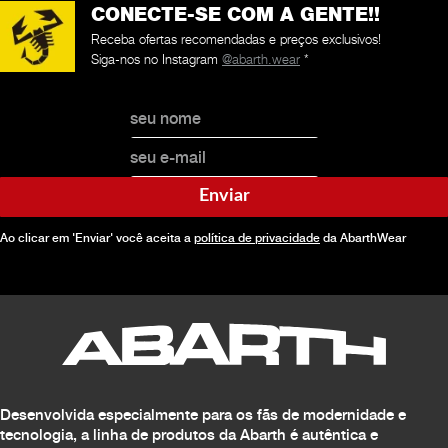
CONECTE-SE COM A GENTE!!
Receba ofertas recomendadas e preços exclusivos!
Siga-nos no Instagram
@abarth.wear
*
Enviar
Ao clicar em 'Enviar' você aceita a
política de privacidade
da AbarthWear
Desenvolvida especialmente para os fãs de modernidade e
tecnologia, a linha de produtos da Abarth é autêntica e