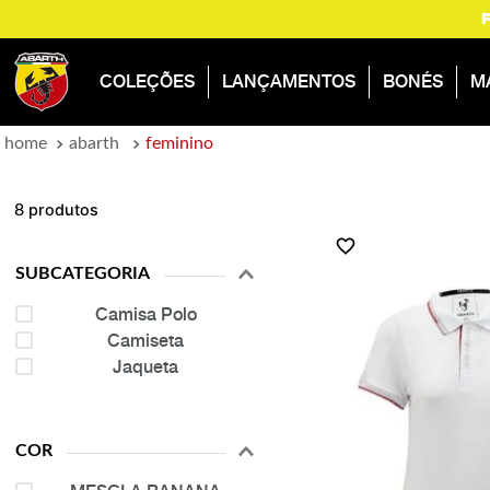
COLEÇÕES
LANÇAMENTOS
BONÉS
M
abarth
feminino
produtos
8
SUBCATEGORIA
Camisa Polo
Camiseta
Jaqueta
COR