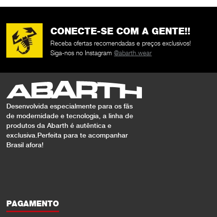
CONECTE-SE COM A GENTE!!
Receba ofertas recomendadas e preços exclusivos!
Siga-nos no Instagram
@abarth.wear
Desenvolvida especialmente para os fãs
de modernidade e tecnologia, a linha de
produtos da Abarth é autêntica e
exclusiva.Perfeita para te acompanhar
Brasil afora!
PAGAMENTO