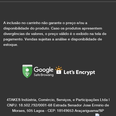
A inclusão no carrinho não garante o preço e/ou a
disponibilidade do produto. Caso os produtos apresentem
divergências de valores, o preço válido é o exibido na tela de
pagamento. Vendas sujeitas a análise e disponibilidade de
estoque.
4TAKES Indústria, Comércio, Serviços, e Participações Ltda |
CNPJ: 18.502.792/0001-68 Estrada Senador Jose Ermirio de
Moraes, 505 Lagoa - CEP: 18149653 Araçariguama/SP