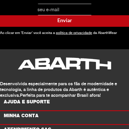
Enviar
Ao clicar em 'Enviar' você aceita a
política de privacidade
da AbarthWear
Desenvolvida especialmente para os fãs de modernidade e
tecnologia, a linha de produtos da Abarth é autêntica e
exclusiva.Perfeita para te acompanhar Brasil afora!
AJUDA E SUPORTE
MINHA CONTA