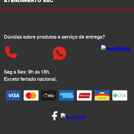
ATENDIMENTO SAC
Dúvidas sobre produtos e serviço de entrega?
Seg a Sex: 9h às 18h.
Exceto feriado nacional.